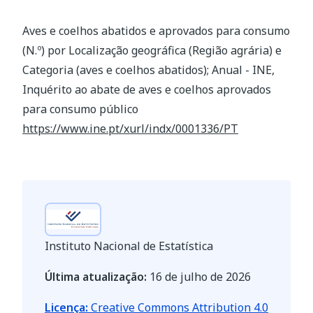
Aves e coelhos abatidos e aprovados para consumo
(N.º) por Localização geográfica (Região agrária) e
Categoria (aves e coelhos abatidos); Anual - INE,
Inquérito ao abate de aves e coelhos aprovados
para consumo público
https://www.ine.pt/xurl/indx/0001336/PT
Instituto Nacional de Estatística
Última atualização:
16 de julho de 2026
Licença:
Creative Commons Attribution 4.0