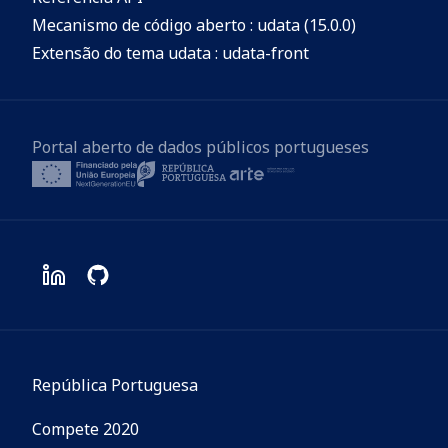
Mecanismo de código aberto : udata (15.0.0)
Extensão do tema udata : udata-front
Portal aberto de dados públicos portugueses
República Portuguesa
Compete 2020