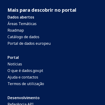
Mais para descobrir no portal
Dados abertos
Áreas Temáticas
Roadmap
Catálogo de dados
Portal de dados europeu
Portal
Notícias
O que é dados.gov.pt
Ajuda e contactos
Termos de utilização
Desenvolvimento
Referência API