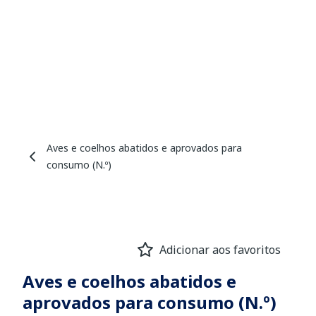
Aves e coelhos abatidos e aprovados para
consumo (N.º)
Adicionar aos favoritos
Aves e coelhos abatidos e
aprovados para consumo (N.º)