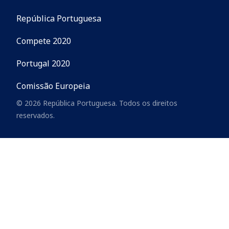
República Portuguesa
Compete 2020
Portugal 2020
Comissão Europeia
© 2026 República Portuguesa. Todos os direitos
reservados.