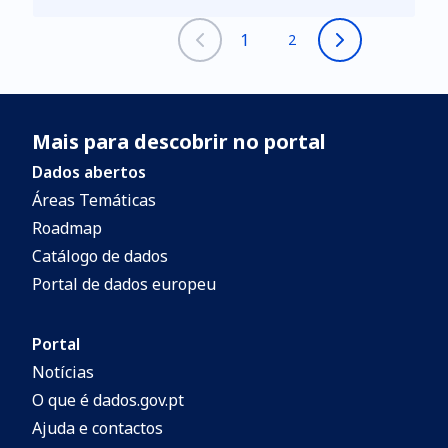
1
2
Mais para descobrir no portal
Dados abertos
Áreas Temáticas
Roadmap
Catálogo de dados
Portal de dados europeu
Portal
Notícias
O que é dados.gov.pt
Ajuda e contactos