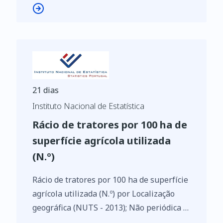
21 dias
Instituto Nacional de Estatística
Rácio de tratores por 100 ha de
superfície agrícola utilizada
(N.º)
Rácio de tratores por 100 ha de superfície
agrícola utilizada (N.º) por Localização
geográfica (NUTS - 2013); Não periódica -
INE, Estatísticas agrícolas de base