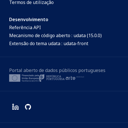
Termos de utilização
Desenvolvimento
Referência API
Mecanismo de código aberto : udata (15.0.0)
Extensão do tema udata : udata-front
Portal aberto de dados públicos portugueses