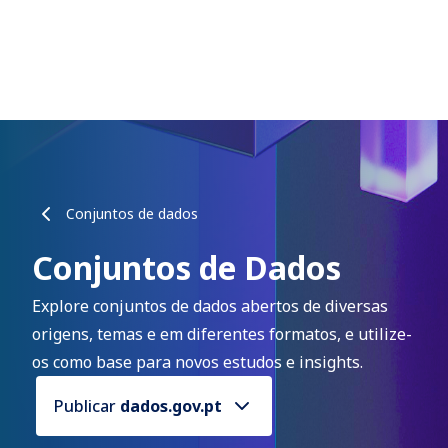
Conjuntos de dados
Conjuntos de Dados
Explore conjuntos de dados abertos de diversas
origens, temas e em diferentes formatos, e utilize-
os como base para novos estudos e insights.
Publicar
dados.gov.pt