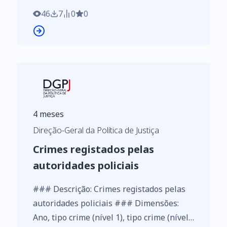
46
7
0
0
4 meses
Direção-Geral da Política de Justiça
Crimes registados pelas
autoridades policiais
### Descrição: Crimes registados pelas
autoridades policiais ### Dimensões:
Ano, tipo crime (nível 1), tipo crime (nível