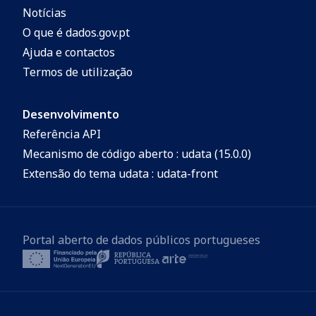
Notícias
O que é dados.gov.pt
Ajuda e contactos
Termos de utilização
Desenvolvimento
Referência API
Mecanismo de código aberto : udata (15.0.0)
Extensão do tema udata : udata-front
Portal aberto de dados públicos portugueses