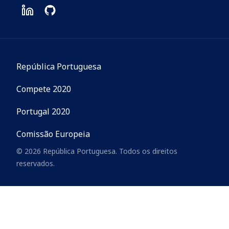
República Portuguesa
Compete 2020
Portugal 2020
Comissão Europeia
© 2026 República Portuguesa. Todos os direitos
reservados.