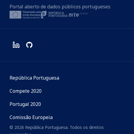
Portal aberto de dados públicos portugueses
República Portuguesa
Compete 2020
Portugal 2020
Comissão Europeia
© 2026 República Portuguesa. Todos os direitos