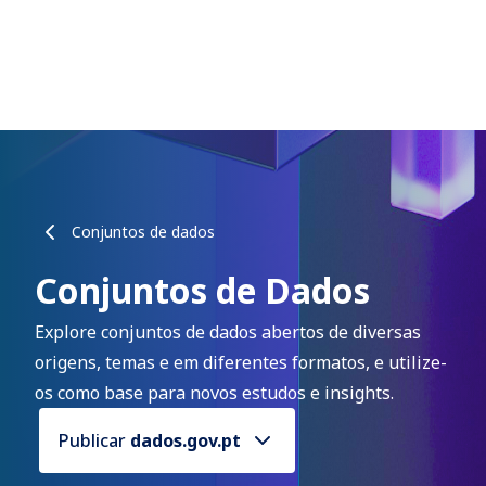
Conjuntos de dados
Conjuntos de Dados
Explore conjuntos de dados abertos de diversas
origens, temas e em diferentes formatos, e utilize-
os como base para novos estudos e insights.
Publicar
dados.gov.pt