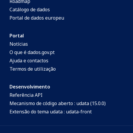
Roadmap
Catálogo de dados
Portal de dados europeu
Portal
Notícias
O que é dados.gov.pt
Ajuda e contactos
Termos de utilização
Desenvolvimento
Referência API
Mecanismo de código aberto : udata (15.0.0)
Extensão do tema udata : udata-front