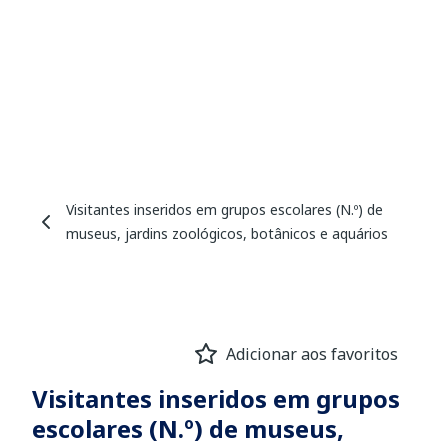
Visitantes inseridos em grupos escolares (N.º) de
museus, jardins zoológicos, botânicos e aquários
Adicionar aos favoritos
Visitantes inseridos em grupos
escolares (N.º) de museus,