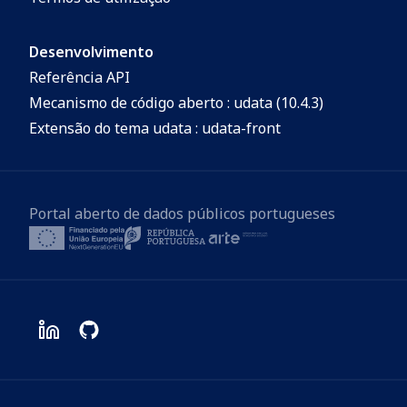
Desenvolvimento
Referência API
Mecanismo de código aberto : udata (10.4.3)
Extensão do tema udata : udata-front
Portal aberto de dados públicos portugueses