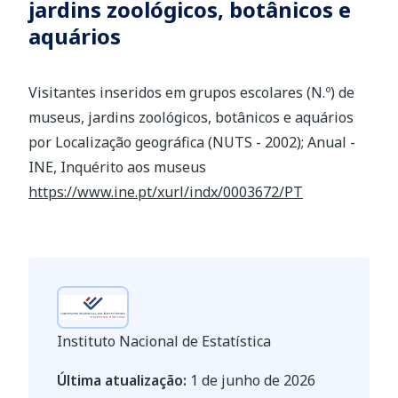
jardins zoológicos, botânicos e
aquários
Visitantes inseridos em grupos escolares (N.º) de
museus, jardins zoológicos, botânicos e aquários
por Localização geográfica (NUTS - 2002); Anual -
INE, Inquérito aos museus
https://www.ine.pt/xurl/indx/0003672/PT
Instituto Nacional de Estatística
Última atualização:
1 de junho de 2026