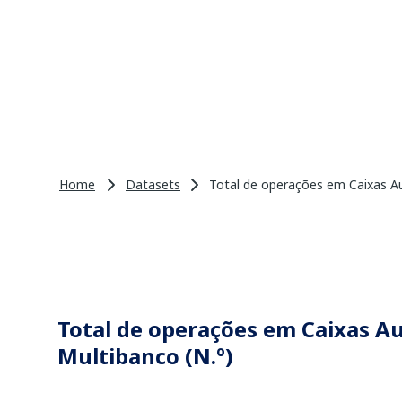
Home
Datasets
Total de operações em Caixas Au
Total de operações em Caixas A
Multibanco (N.º)