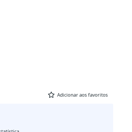
Adicionar aos favoritos
tatística