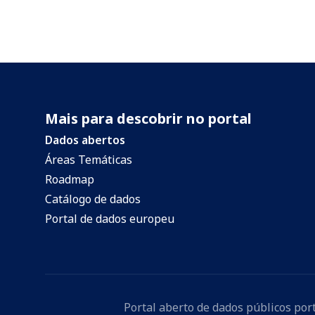
Mais para descobrir no portal
Dados abertos
Áreas Temáticas
Roadmap
Catálogo de dados
Portal de dados europeu
Portal aberto de dados públicos po