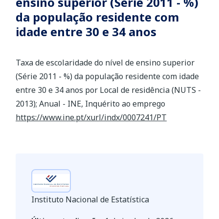
ensino superior (Série 2011 - %)
da população residente com
idade entre 30 e 34 anos
Taxa de escolaridade do nível de ensino superior
(Série 2011 - %) da população residente com idade
entre 30 e 34 anos por Local de residência (NUTS -
2013); Anual - INE, Inquérito ao emprego
https://www.ine.pt/xurl/indx/0007241/PT
Instituto Nacional de Estatística