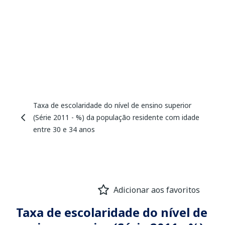
Taxa de escolaridade do nível de ensino superior
(Série 2011 - %) da população residente com idade
entre 30 e 34 anos
Adicionar aos favoritos
Taxa de escolaridade do nível de