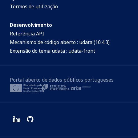
Termos de utilização
Desenvolvimento
Referência API
Mecanismo de código aberto : udata (10.4.3)
Extensão do tema udata : udata-front
Portal aberto de dados públicos portugueses