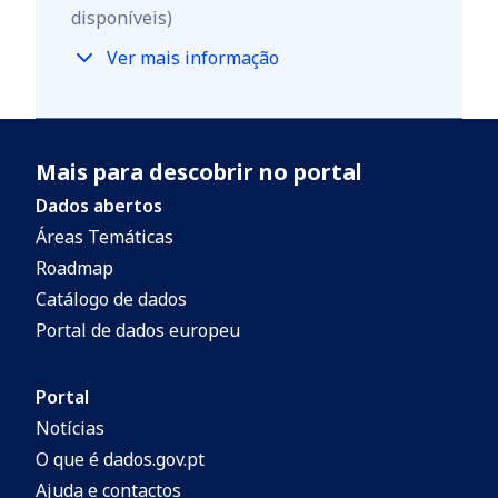
disponíveis)
Ver mais informação
Mais para descobrir no portal
Dados abertos
Áreas Temáticas
Roadmap
Catálogo de dados
Portal de dados europeu
Portal
Notícias
O que é dados.gov.pt
Ajuda e contactos