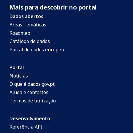
Mais para descobrir no portal
Dados abertos
Áreas Temáticas
Roadmap
Catálogo de dados
Portal de dados europeu
Portal
Notícias
O que é dados.gov.pt
Ajuda e contactos
Termos de utilização
Desenvolvimento
Referência API