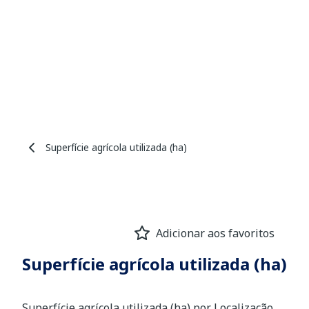
Superfície agrícola utilizada (ha)
Adicionar aos favoritos
Superfície agrícola utilizada (ha)
Superfície agrícola utilizada (ha) por Localização