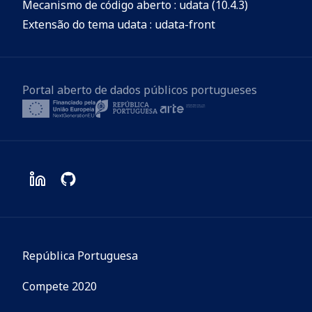
Mecanismo de código aberto : udata (10.4.3)
Extensão do tema udata : udata-front
Portal aberto de dados públicos portugueses
República Portuguesa
Compete 2020