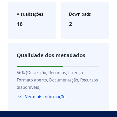
Visualizações
Downloads
16
2
Qualidade dos metadados
56
%
56
%
(Descrição, Recursos, Licença,
Formato aberto, Documentação, Recursos
disponíveis)
Ver mais informação