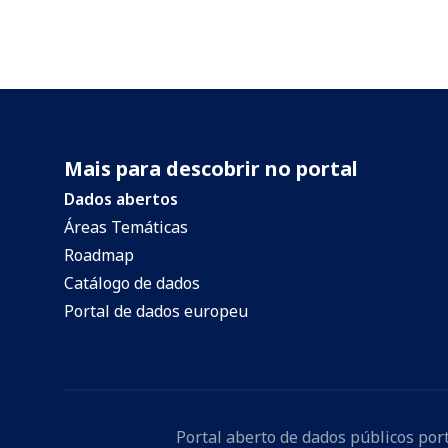
Mais para descobrir no portal
Dados abertos
Áreas Temáticas
Roadmap
Catálogo de dados
Portal de dados europeu
Portal aberto de dados públicos po