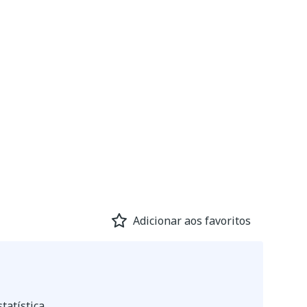
Adicionar aos favoritos
tatística