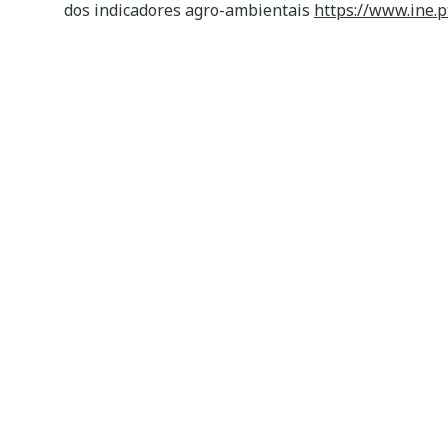
dos indicadores agro-ambientais
https://www.ine.