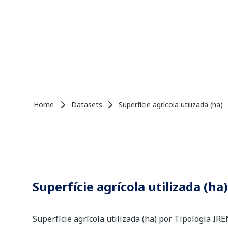
Home
Datasets
Superfície agrícola utilizada (ha)
Superfície agrícola utilizada (ha)
Superfície agrícola utilizada (ha) por Tipologia IRE