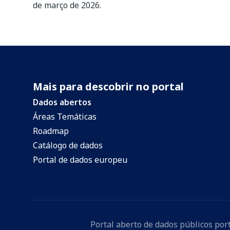
de março de 2026.
Mais para descobrir no portal
Dados abertos
Áreas Temáticas
Roadmap
Catálogo de dados
Portal de dados europeu
Portal aberto de dados públicos po