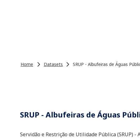
Home
Datasets
SRUP - Albufeiras de Águas Públi
SRUP - Albufeiras de Águas Públi
Servidão e Restrição de Utilidade Pública (SRUP) - 