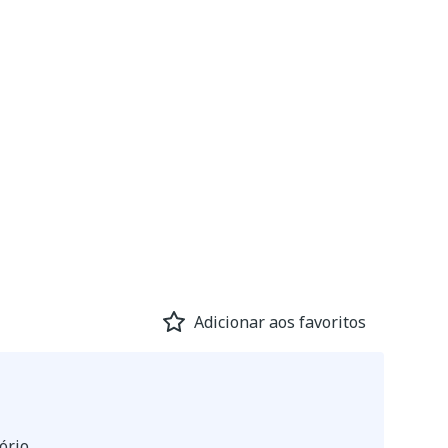
Adicionar aos favoritos
ório