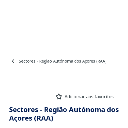
Sectores - Região Autónoma dos Açores (RAA)
Adicionar aos favoritos
Sectores - Região Autónoma dos
Açores (RAA)