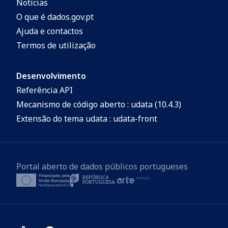
Notícias
O que é dados.gov.pt
Ajuda e contactos
Termos de utilização
Desenvolvimento
Referência API
Mecanismo de código aberto : udata (10.4.3)
Extensão do tema udata : udata-front
Portal aberto de dados públicos portugueses