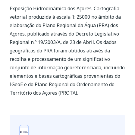
Exposição Hidrodinâmica dos Açores. Cartografia
vetorial produzida à escala 1: 25000 no âmbito da
elaboração do Plano Regional da Água (PRA) dos
Açores, publicado através do Decreto Legislativo
Regional n.º 19/2003/A, de 23 de Abril. Os dados
geográficos do PRA foram obtidos através da
recolha e processamento de um significativo
conjunto de informação georeferenciada, incluindo
elementos e bases cartográficas provenientes do
IGeoE e do Plano Regional do Ordenamento do
Território dos Açores (PROTA).