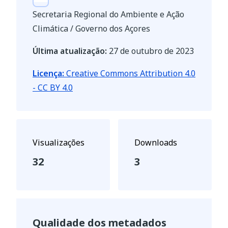
Secretaria Regional do Ambiente e Ação
Climática / Governo dos Açores
Última atualização:
27 de outubro de 2023
Licença:
Creative Commons Attribution 4.0
- CC BY 4.0
Visualizações
Downloads
32
3
Qualidade dos metadados