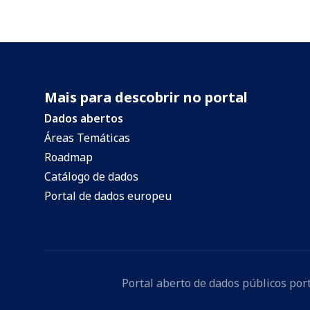
Mais para descobrir no portal
Dados abertos
Áreas Temáticas
Roadmap
Catálogo de dados
Portal de dados europeu
Portal aberto de dados públicos po