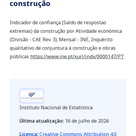
construção
Indicador de confiança (Saldo de respostas
extremas) da construção por Atividade económica
(Divisão - CAE Rev. 3); Mensal - INE, Inquérito
qualitativo de conjuntura à construção e obras
públicas
https://www.ine.pt/xurl/indx/0000147/PT
Instituto Nacional de Estatística
Última atualização:
16 de julho de 2026
Licença:
Creative Commons Attribution 4.0