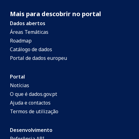
Mais para descobrir no portal
Dados abertos
Áreas Temáticas
Roadmap
Catálogo de dados
Portal de dados europeu
Portal
Notícias
O que é dados.gov.pt
Ajuda e contactos
Termos de utilização
Desenvolvimento
Referência API