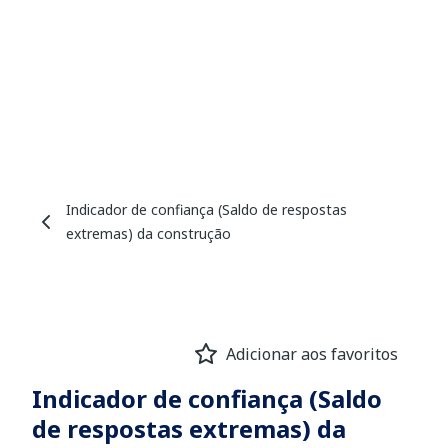
Indicador de confiança (Saldo de respostas
extremas) da construção
Adicionar aos favoritos
Indicador de confiança (Saldo
de respostas extremas) da