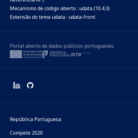
Mecanismo de código aberto : udata (10.4.3)
Extensão do tema udata : udata-front
Portal aberto de dados públicos portugueses
República Portuguesa
Compete 2020