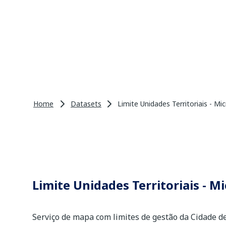
Home
Datasets
Limite Unidades Territoriais - Mi
Limite Unidades Territoriais - M
Serviço de mapa com limites de gestão da Cidade d