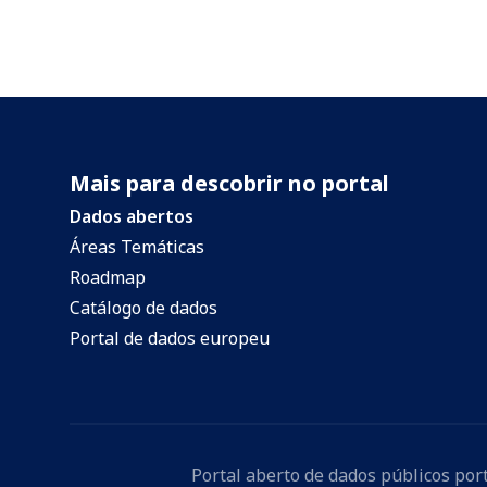
Mais para descobrir no portal
Dados abertos
Áreas Temáticas
Roadmap
Catálogo de dados
Portal de dados europeu
Portal aberto de dados públicos po