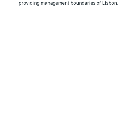
providing management boundaries of Lisbon.