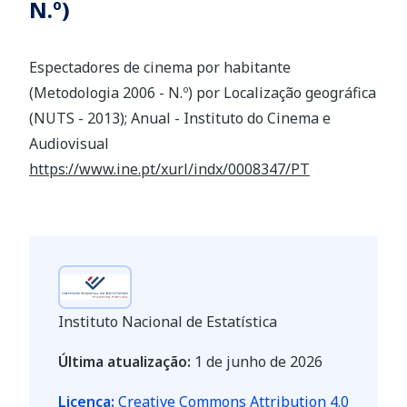
N.º)
Espectadores de cinema por habitante
(Metodologia 2006 - N.º) por Localização geográfica
(NUTS - 2013); Anual - Instituto do Cinema e
Audiovisual
https://www.ine.pt/xurl/indx/0008347/PT
Instituto Nacional de Estatística
Última atualização:
1 de junho de 2026
Licença:
Creative Commons Attribution 4.0