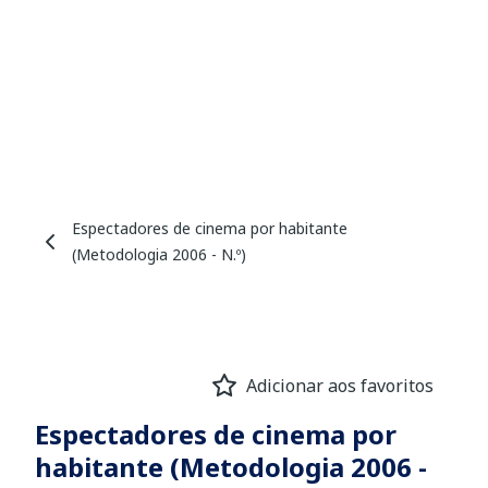
Espectadores de cinema por habitante
(Metodologia 2006 - N.º)
Adicionar aos favoritos
Espectadores de cinema por
habitante (Metodologia 2006 -