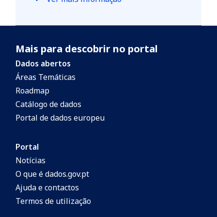
Mais para descobrir no portal
Dados abertos
Áreas Temáticas
Roadmap
Catálogo de dados
Portal de dados europeu
Portal
Notícias
O que é dados.gov.pt
Ajuda e contactos
Termos de utilização