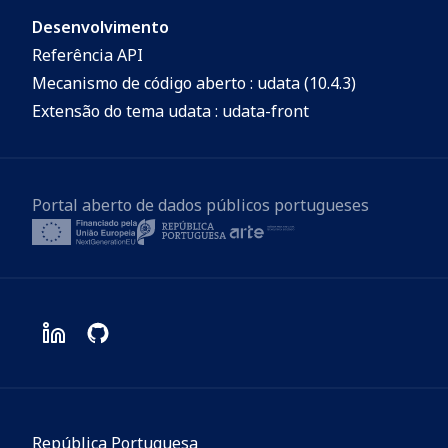
Desenvolvimento
Referência API
Mecanismo de código aberto : udata (10.4.3)
Extensão do tema udata : udata-front
Portal aberto de dados públicos portugueses
República Portuguesa