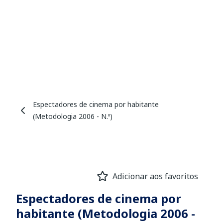
Espectadores de cinema por habitante
(Metodologia 2006 - N.º)
Adicionar aos favoritos
Espectadores de cinema por
habitante (Metodologia 2006 -