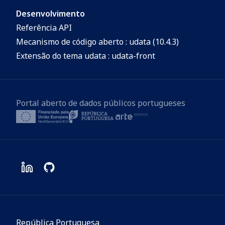
Desenvolvimento
Referência API
Mecanismo de código aberto : udata (10.4.3)
Extensão do tema udata : udata-front
Portal aberto de dados públicos portugueses
República Portuguesa