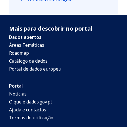
Mais para descobrir no portal
Dados abertos
Áreas Temáticas
Roadmap
Catálogo de dados
Portal de dados europeu
Portal
Notícias
O que é dados.gov.pt
Ajuda e contactos
Termos de utilização