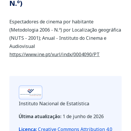
N.º)
Espectadores de cinema por habitante
(Metodologia 2006 - N.º) por Localização geográfica
(NUTS - 2001); Anual - Instituto do Cinema e
Audiovisual
https://www.ine.pt/xurl/indx/0004090/PT
Instituto Nacional de Estatística
Última atualização:
1 de junho de 2026
Licença:
Creative Commons Attribution 4.0