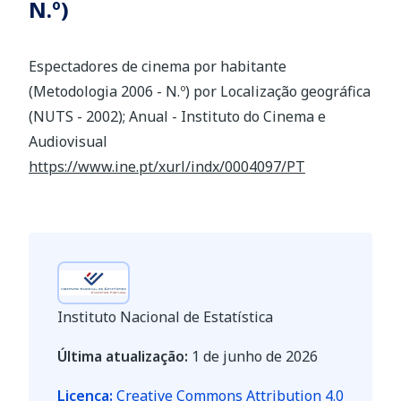
N.º)
Espectadores de cinema por habitante
(Metodologia 2006 - N.º) por Localização geográfica
(NUTS - 2002); Anual - Instituto do Cinema e
Audiovisual
https://www.ine.pt/xurl/indx/0004097/PT
Instituto Nacional de Estatística
Última atualização:
1 de junho de 2026
Licença:
Creative Commons Attribution 4.0