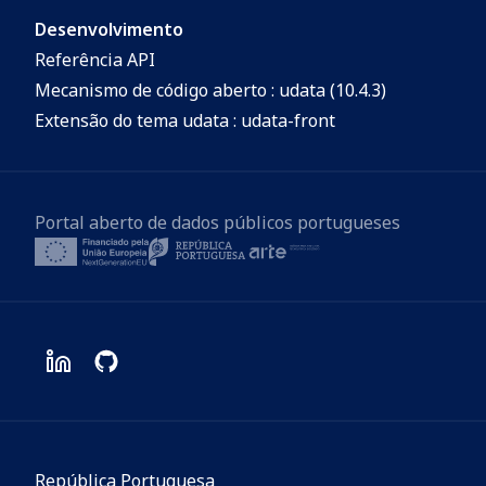
Desenvolvimento
Referência API
Mecanismo de código aberto : udata (10.4.3)
Extensão do tema udata : udata-front
Portal aberto de dados públicos portugueses
República Portuguesa