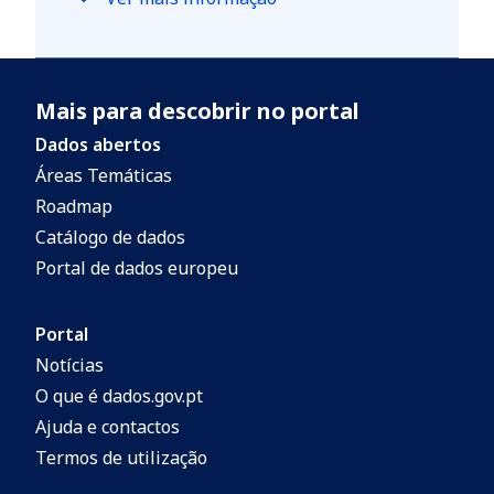
Mais para descobrir no portal
Dados abertos
Áreas Temáticas
Roadmap
Catálogo de dados
Portal de dados europeu
Portal
Notícias
O que é dados.gov.pt
Ajuda e contactos
Termos de utilização