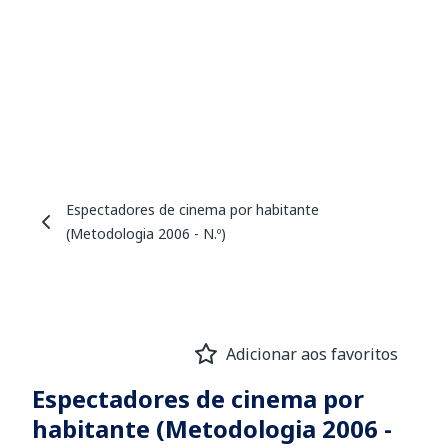
Espectadores de cinema por habitante
(Metodologia 2006 - N.º)
Adicionar aos favoritos
Espectadores de cinema por
habitante (Metodologia 2006 -