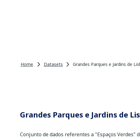
Home
Datasets
Grandes Parques e Jardins de Li
Grandes Parques e Jardins de Li
Conjunto de dados referentes a "Espaços Verdes" d