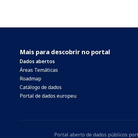
Mais para descobrir no portal
Dados abertos
Áreas Temáticas
Roadmap
Catálogo de dados
Portal de dados europeu
Portal aberto de dados públicos po