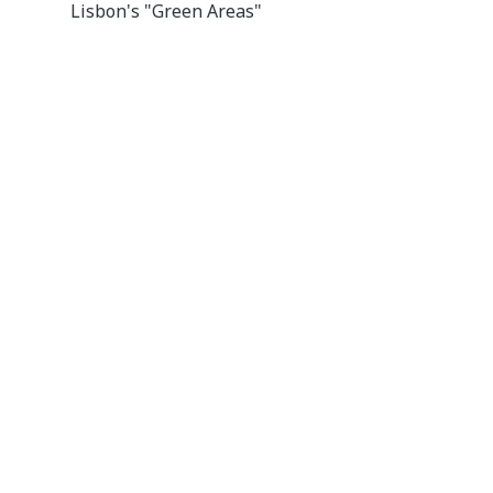
Lisbon's "Green Areas"