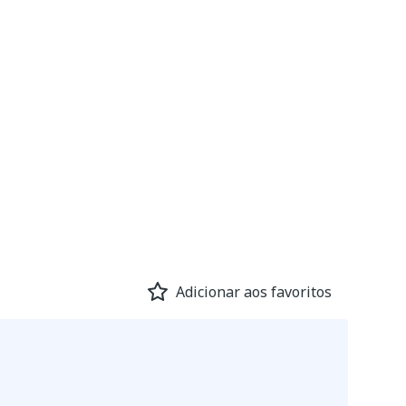
Adicionar aos favoritos