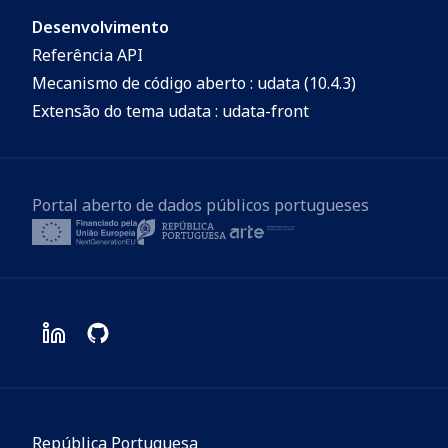
Desenvolvimento
Referência API
Mecanismo de código aberto : udata (10.4.3)
Extensão do tema udata : udata-front
Portal aberto de dados públicos portugueses
República Portuguesa