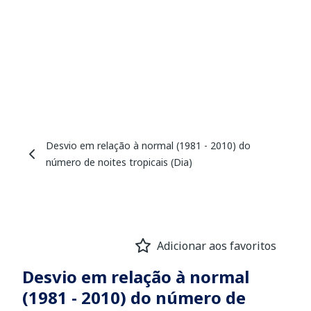
Desvio em relação à normal (1981 - 2010) do
número de noites tropicais (Dia)
Adicionar aos favoritos
Desvio em relação à normal
(1981 - 2010) do número de