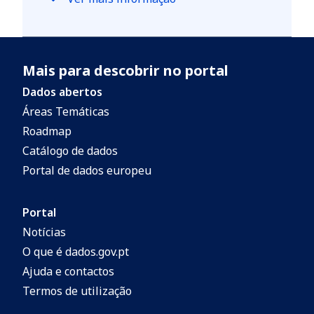
Mais para descobrir no portal
Dados abertos
Áreas Temáticas
Roadmap
Catálogo de dados
Portal de dados europeu
Portal
Notícias
O que é dados.gov.pt
Ajuda e contactos
Termos de utilização