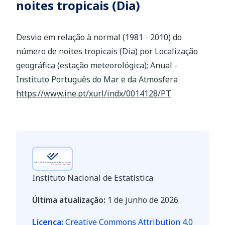
noites tropicais (Dia)
Desvio em relação à normal (1981 - 2010) do
número de noites tropicais (Dia) por Localização
geográfica (estação meteorológica); Anual -
Instituto Português do Mar e da Atmosfera
https://www.ine.pt/xurl/indx/0014128/PT
Instituto Nacional de Estatística
Última atualização:
1 de junho de 2026
Licença:
Creative Commons Attribution 4.0