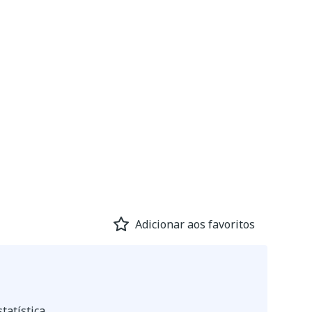
Adicionar aos favoritos
tatística