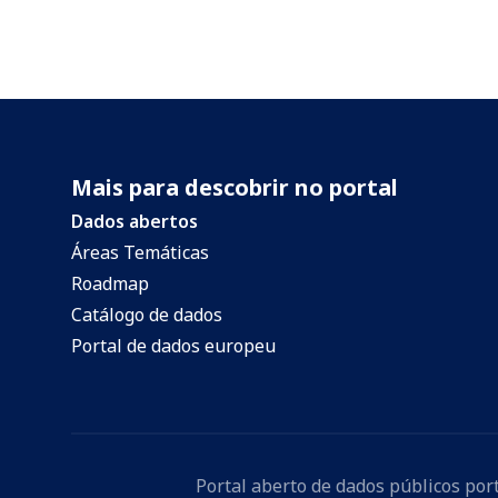
Mais para descobrir no portal
Dados abertos
Áreas Temáticas
Roadmap
Catálogo de dados
Portal de dados europeu
Portal aberto de dados públicos po