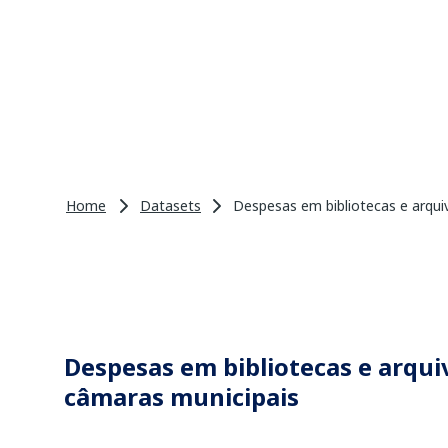
Home
Datasets
Despesas em bibliotecas e arqui
Despesas em bibliotecas e arquiv
câmaras municipais