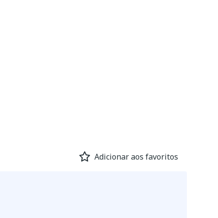
Adicionar aos favoritos