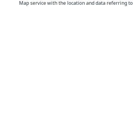
Map service with the location and data referring to