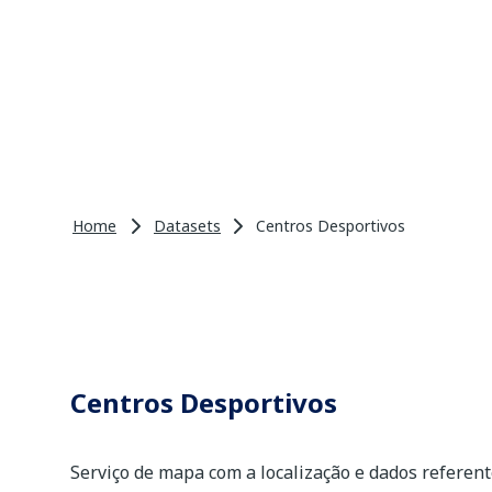
Home
Datasets
Centros Desportivos
Centros Desportivos
Serviço de mapa com a localização e dados referen