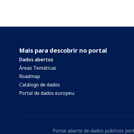
Mais para descobrir no portal
Dados abertos
Áreas Temáticas
Roadmap
Catálogo de dados
Portal de dados europeu
Portal aberto de dados públicos po