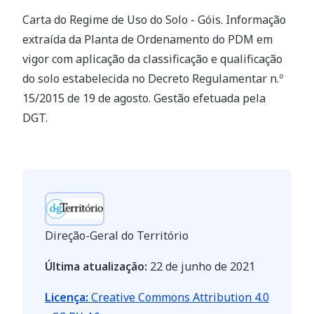
Carta do Regime de Uso do Solo - Góis. Informação
extraída da Planta de Ordenamento do PDM em
vigor com aplicação da classificação e qualificação
do solo estabelecida no Decreto Regulamentar n.º
15/2015 de 19 de agosto. Gestão efetuada pela
DGT.
Direção-Geral do Território
Última atualização:
22 de junho de 2021
Licença:
Creative Commons Attribution 4.0