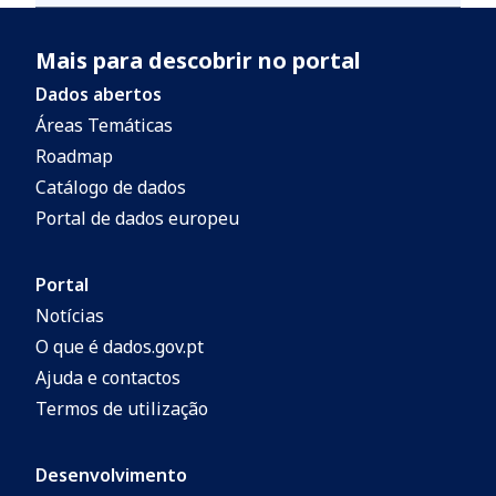
Mais para descobrir no portal
Dados abertos
Áreas Temáticas
Roadmap
Catálogo de dados
Portal de dados europeu
Portal
Notícias
O que é dados.gov.pt
Ajuda e contactos
Termos de utilização
Desenvolvimento