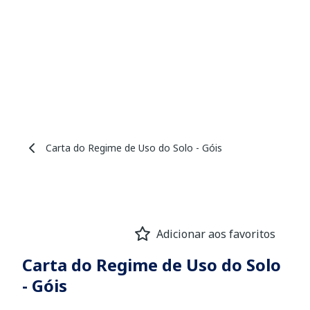
Carta do Regime de Uso do Solo - Góis
Adicionar aos favoritos
Carta do Regime de Uso do Solo
- Góis