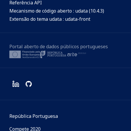
Referência API
Mecanismo de código aberto : udata (10.4.3)
Extensão do tema udata : udata-front
Portal aberto de dados públicos portugueses
República Portuguesa
Compete 2020