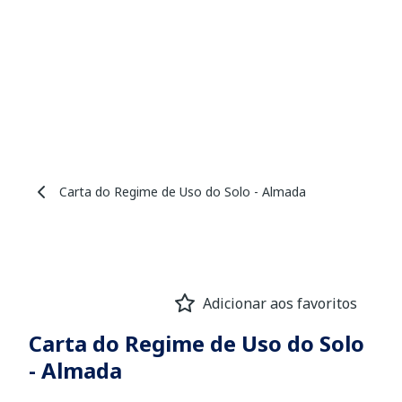
Carta do Regime de Uso do Solo - Almada
Adicionar aos favoritos
Carta do Regime de Uso do Solo
- Almada