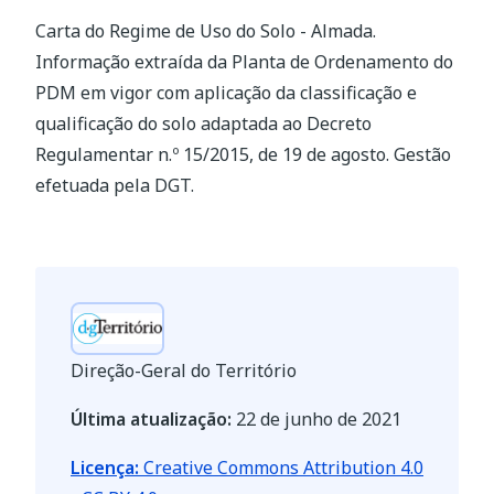
Carta do Regime de Uso do Solo - Almada.
Informação extraída da Planta de Ordenamento do
PDM em vigor com aplicação da classificação e
qualificação do solo adaptada ao Decreto
Regulamentar n.º 15/2015, de 19 de agosto. Gestão
efetuada pela DGT.
Direção-Geral do Território
Última atualização:
22 de junho de 2021
Licença:
Creative Commons Attribution 4.0