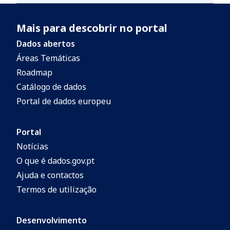
Mais para descobrir no portal
Dados abertos
Áreas Temáticas
Roadmap
Catálogo de dados
Portal de dados europeu
Portal
Notícias
O que é dados.gov.pt
Ajuda e contactos
Termos de utilização
Desenvolvimento