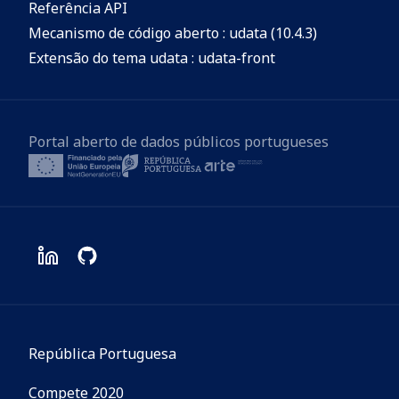
Referência API
Mecanismo de código aberto : udata (10.4.3)
Extensão do tema udata : udata-front
Portal aberto de dados públicos portugueses
República Portuguesa
Compete 2020