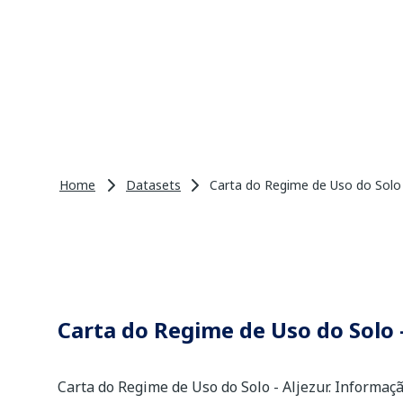
Home
Datasets
Carta do Regime de Uso do Solo 
Carta do Regime de Uso do Solo -
Carta do Regime de Uso do Solo - Aljezur. Informaçã