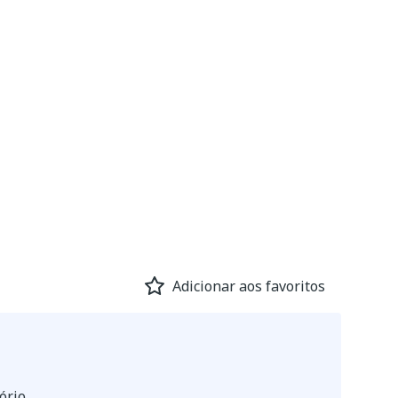
Adicionar aos favoritos
ório