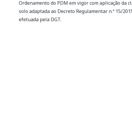
Ordenamento do PDM em vigor com aplicação da clas
solo adaptada ao Decreto Regulamentar n.º 15/2015
efetuada pela DGT.