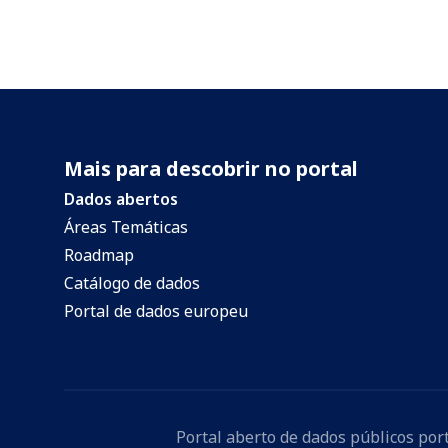
Mais para descobrir no portal
Dados abertos
Áreas Temáticas
Roadmap
Catálogo de dados
Portal de dados europeu
Portal aberto de dados públicos po