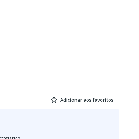
Adicionar aos favoritos
tatística