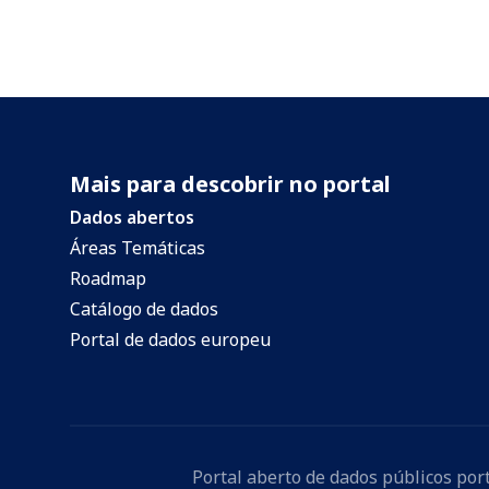
Mais para descobrir no portal
Dados abertos
Áreas Temáticas
Roadmap
Catálogo de dados
Portal de dados europeu
Portal aberto de dados públicos po