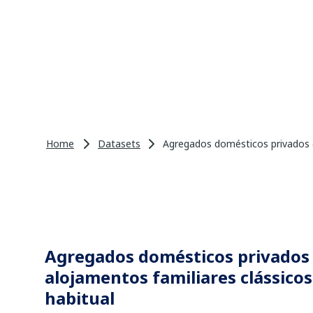
Home
Datasets
Agregados domésticos privados (N
Agregados domésticos privados 
alojamentos familiares clássicos
habitual