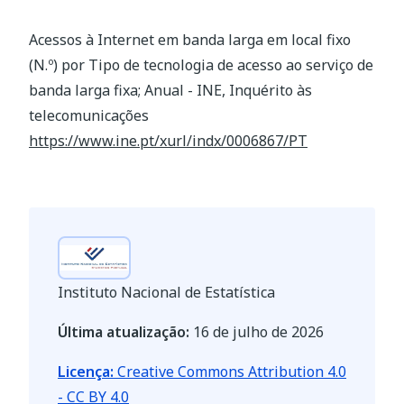
Acessos à Internet em banda larga em local fixo
(N.º) por Tipo de tecnologia de acesso ao serviço de
banda larga fixa; Anual - INE, Inquérito às
telecomunicações
https://www.ine.pt/xurl/indx/0006867/PT
Instituto Nacional de Estatística
Última atualização:
16 de julho de 2026
Licença:
Creative Commons Attribution 4.0
- CC BY 4.0