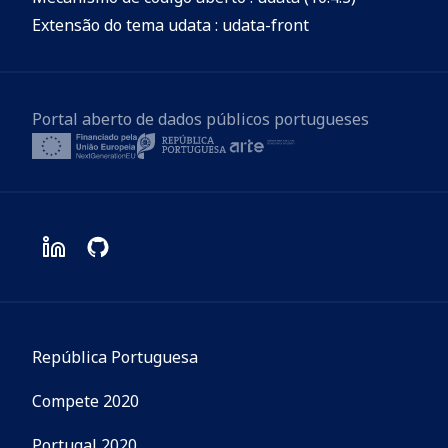
Extensão do tema udata : udata-front
Portal aberto de dados públicos portugueses
República Portuguesa
Compete 2020
Portugal 2020