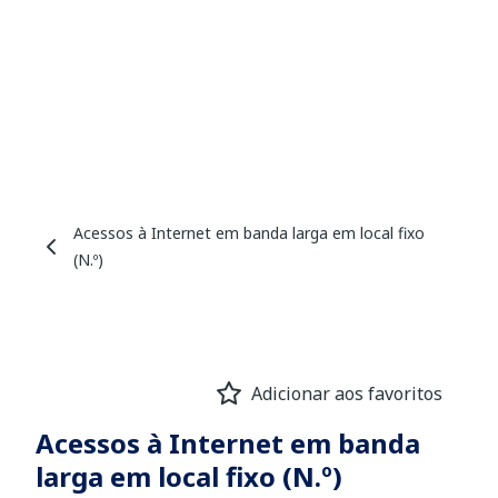
Acessos à Internet em banda larga em local fixo
(N.º)
Adicionar aos favoritos
Acessos à Internet em banda
larga em local fixo (N.º)