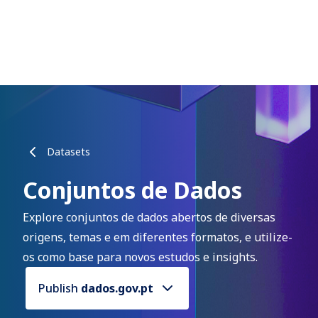
Datasets
Conjuntos de Dados
Explore conjuntos de dados abertos de diversas
origens, temas e em diferentes formatos, e utilize-
os como base para novos estudos e insights.
Publish
dados.gov.pt