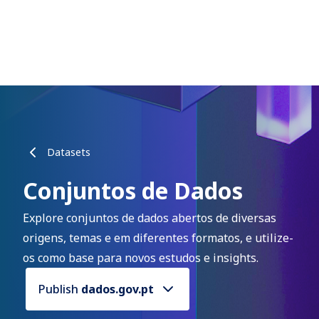
Datasets
Conjuntos de Dados
Explore conjuntos de dados abertos de diversas
origens, temas e em diferentes formatos, e utilize-
os como base para novos estudos e insights.
Publish
dados.gov.pt