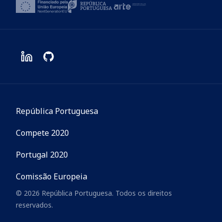
República Portuguesa
Compete 2020
Portugal 2020
Comissão Europeia
© 2026 República Portuguesa. Todos os direitos
reservados.