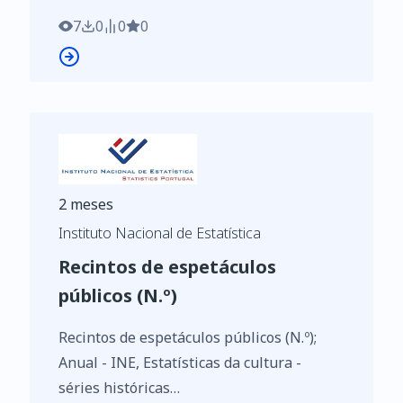
7
0
0
0
2 meses
Instituto Nacional de Estatística
Recintos de espetáculos
públicos (N.º)
Recintos de espetáculos públicos (N.º);
Anual - INE, Estatísticas da cultura -
séries históricas