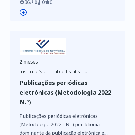
36
0
0
0
2 meses
Instituto Nacional de Estatística
Publicações periódicas
eletrónicas (Metodologia 2022 -
N.º)
Publicações periódicas eletrónicas
(Metodologia 2022 - N.º) por Idioma
dominante da publicação eletrónica e