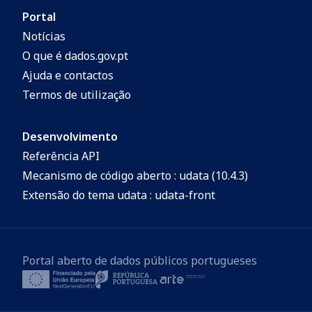
Portal
Notícias
O que é dados.gov.pt
Ajuda e contactos
Termos de utilização
Desenvolvimento
Referência API
Mecanismo de código aberto : udata (10.4.3)
Extensão do tema udata : udata-front
Portal aberto de dados públicos portugueses