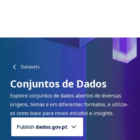
Datasets
Conjuntos de Dados
Explore conjuntos de dados abertos de diversas
origens, temas e em diferentes formatos, e utilize-
os como base para novos estudos e insights.
Publish
dados.gov.pt