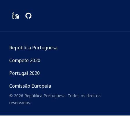
República Portuguesa
Compete 2020
Portugal 2020
Comissão Europeia
© 2026 República Portuguesa. Todos os direitos
reservados.