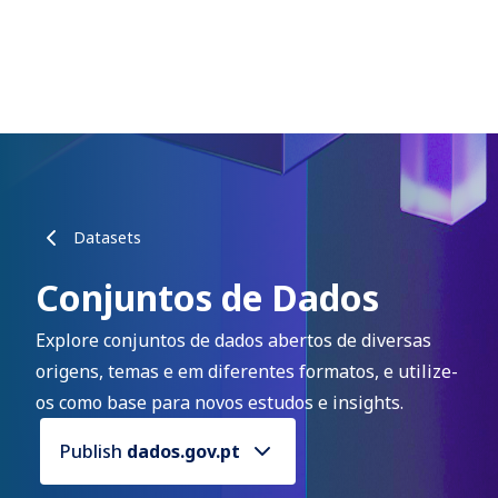
Datasets
Conjuntos de Dados
Explore conjuntos de dados abertos de diversas
origens, temas e em diferentes formatos, e utilize-
os como base para novos estudos e insights.
Publish
dados.gov.pt