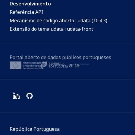
Desenvolvimento
Referência API
Mecanismo de código aberto : udata (10.4.3)
Extensão do tema udata : udata-front
Portal aberto de dados públicos portugueses
República Portuguesa