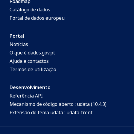
Roadmap
Catálogo de dados
Portal de dados europeu
Portal
Notícias
O que é dados.gov.pt
Ajuda e contactos
Termos de utilização
Desenvolvimento
Referência API
Mecanismo de código aberto : udata (10.4.3)
Extensão do tema udata : udata-front