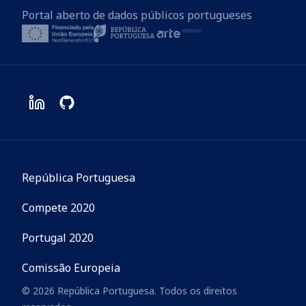
Portal aberto de dados públicos portugueses
República Portuguesa
Compete 2020
Portugal 2020
Comissão Europeia
© 2026 República Portuguesa. Todos os direitos