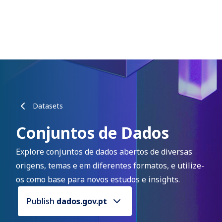
Datasets
Conjuntos de Dados
Explore conjuntos de dados abertos de diversas
origens, temas e em diferentes formatos, e utilize-
os como base para novos estudos e insights.
Publish
dados.gov.pt