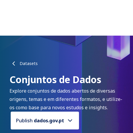
Datasets
Conjuntos de Dados
Explore conjuntos de dados abertos de diversas
origens, temas e em diferentes formatos, e utilize-
os como base para novos estudos e insights.
Publish
dados.gov.pt