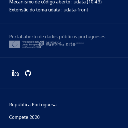
Mecanismo de código aberto : udata (10.4.3)
Extensão do tema udata : udata-front
Portal aberto de dados públicos portugueses
República Portuguesa
Compete 2020