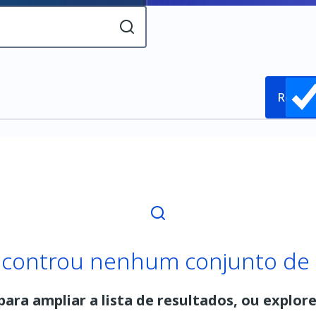
Releva
controu nenhum conjunto de
 para ampliar a lista de resultados, ou explore