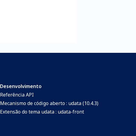
Desenvolvimento
Referência API
Mecanismo de código aberto : udata (10.4.3)
Extensão do tema udata : udata-front