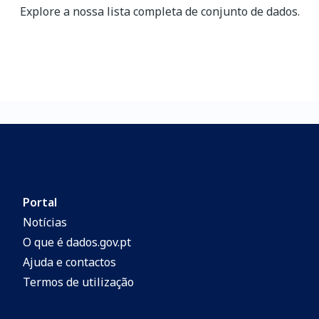
Explore a nossa lista completa de conjunto de dados.
Portal
Notícias
O que é dados.gov.pt
Ajuda e contactos
Termos de utilização