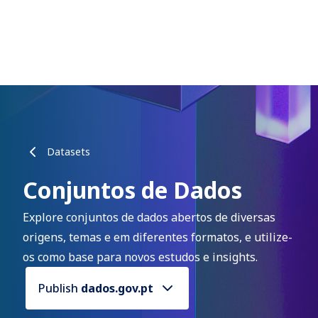
Datasets
Conjuntos de Dados
Explore conjuntos de dados abertos de diversas
origens, temas e em diferentes formatos, e utilize-
os como base para novos estudos e insights.
Publish
dados.gov.pt