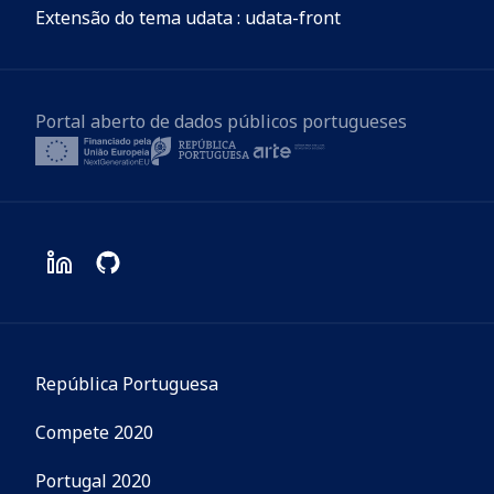
Extensão do tema udata : udata-front
Portal aberto de dados públicos portugueses
República Portuguesa
Compete 2020
Portugal 2020