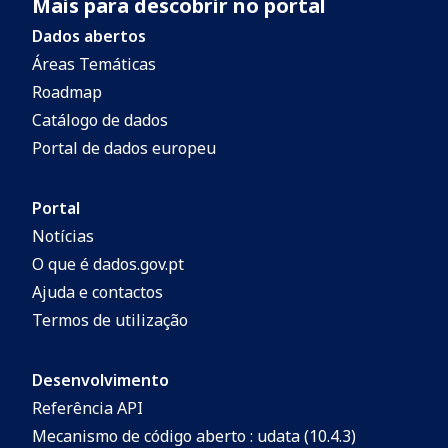
Mais para descobrir no portal
Dados abertos
Áreas Temáticas
Roadmap
Catálogo de dados
Portal de dados europeu
Portal
Notícias
O que é dados.gov.pt
Ajuda e contactos
Termos de utilização
Desenvolvimento
Referência API
Mecanismo de código aberto : udata (10.4.3)